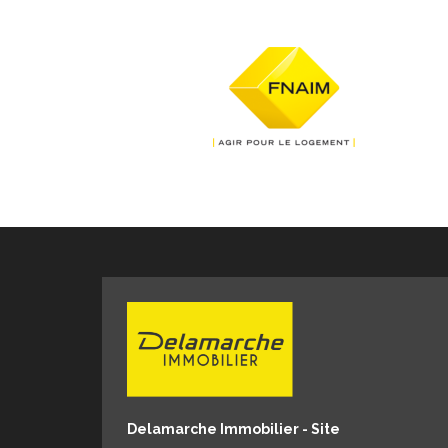
Delamarche Immobilier - Site