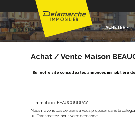
ACHETER
Achat / Vente Maison BEA
Sur notre site consultez les annonces immobilière
Immobilier BEAUCOUDRAY
Nous n'avons pas de biens à vous proposer dans la catégori
Transmettez-nous votre demande