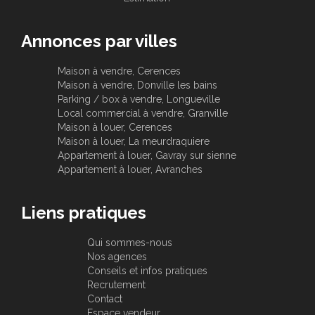
Annonces par villes
Maison à vendre, Cerences
Maison à vendre, Donville les bains
Parking / box à vendre, Longueville
Local commercial à vendre, Granville
Maison à louer, Cerences
Maison à louer, La meurdraquiere
Appartement à louer, Gavray sur sienne
Appartement à louer, Avranches
Liens pratiques
Qui sommes-nous
Nos agences
Conseils et infos pratiques
Recrutement
Contact
Espace vendeur