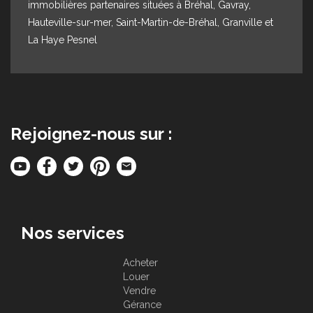
immobilières partenaires situées à Bréhal, Gavray,
Hauteville-sur-mer, Saint-Martin-de-Bréhal, Granville et
La Haye Pesnel
Rejoignez-nous sur :
Nos services
Acheter
Louer
Vendre
Gérance