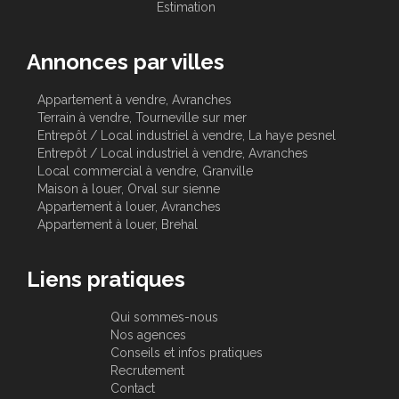
Estimation
Annonces par villes
Appartement à vendre, Avranches
Terrain à vendre, Tourneville sur mer
Entrepôt / Local industriel à vendre, La haye pesnel
Entrepôt / Local industriel à vendre, Avranches
Local commercial à vendre, Granville
Maison à louer, Orval sur sienne
Appartement à louer, Avranches
Appartement à louer, Brehal
Liens pratiques
Qui sommes-nous
Nos agences
Conseils et infos pratiques
Recrutement
Contact