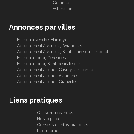
Gérance
Estimation
Annonces par villes
Maison à vendre, Hambye
Appartement à vendre, Avranches
Appartement à vendre, Saint hilaire du harcouet
Maison à louer, Cerences
Maison à louer, Saint denis le gast
Appartement à louer, Gavray sur sienne
Appartement à louer, Avranches
Appartement à louer, Granville
Liens pratiques
Qui sommes-nous
Nos agences
Conseils et infos pratiques
Recrutement