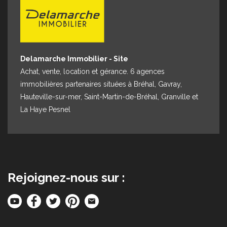
Espace client
Nous contacter
Delamarche Immobilier - Site
Achat, vente, location et gérance. 6 agences
immobilières partenaires situées à Bréhal, Gavray,
Hauteville-sur-mer, Saint-Martin-de-Bréhal, Granville et
La Haye Pesnel
Rejoignez-nous sur :