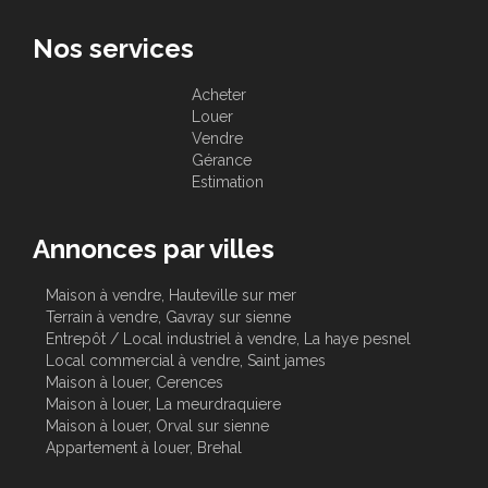
Nos services
Acheter
Louer
Vendre
Gérance
Estimation
Annonces par villes
Maison à vendre, Hauteville sur mer
Terrain à vendre, Gavray sur sienne
Entrepôt / Local industriel à vendre, La haye pesnel
Local commercial à vendre, Saint james
Maison à louer, Cerences
Maison à louer, La meurdraquiere
Maison à louer, Orval sur sienne
Appartement à louer, Brehal