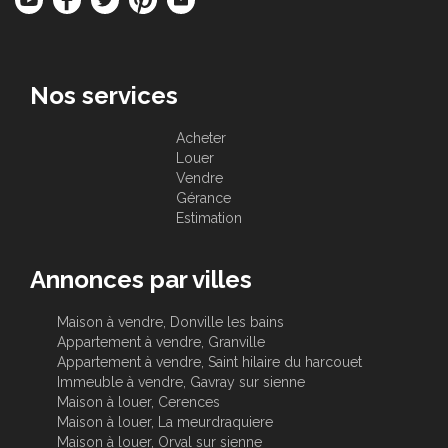
Nos services
Acheter
Louer
Vendre
Gérance
Estimation
Annonces par villes
Maison à vendre, Donville les bains
Appartement à vendre, Granville
Appartement à vendre, Saint hilaire du harcouet
Immeuble à vendre, Gavray sur sienne
Maison à louer, Cerences
Maison à louer, La meurdraquiere
Maison à louer, Orval sur sienne