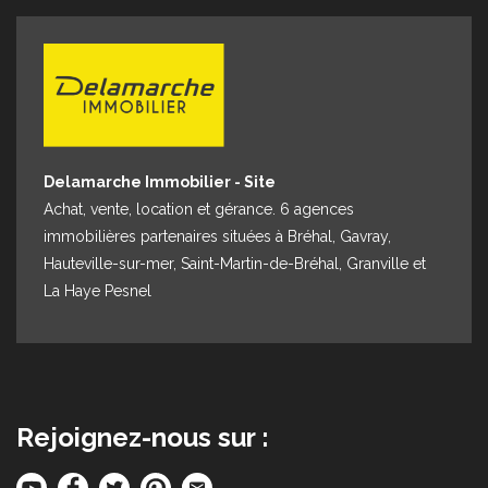
Espace client
Nous contacter
Delamarche Immobilier - Site
Achat, vente, location et gérance. 6 agences
immobilières partenaires situées à Bréhal, Gavray,
Hauteville-sur-mer, Saint-Martin-de-Bréhal, Granville et
La Haye Pesnel
Rejoignez-nous sur :