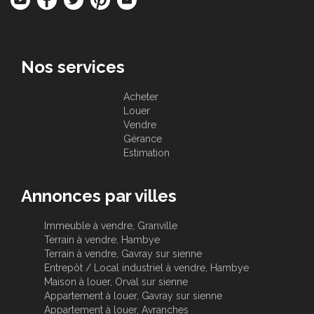
Nos services
Acheter
Louer
Vendre
Gérance
Estimation
Annonces par villes
Immeuble à vendre, Granville
Terrain à vendre, Hambye
Terrain à vendre, Gavray sur sienne
Entrepôt / Local industriel à vendre, Hambye
Maison à louer, Orval sur sienne
Appartement à louer, Gavray sur sienne
Appartement à louer, Avranches