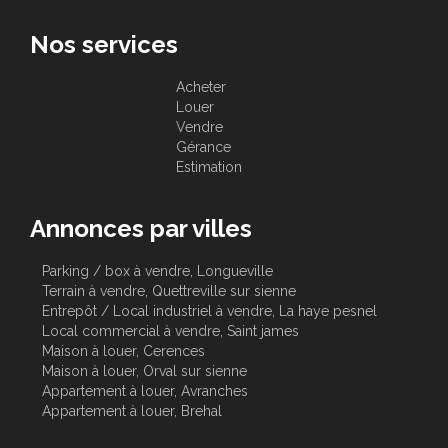
Nos services
Acheter
Louer
Vendre
Gérance
Estimation
Annonces par villes
Parking / box à vendre, Longueville
Terrain à vendre, Quettreville sur sienne
Entrepôt / Local industriel à vendre, La haye pesnel
Local commercial à vendre, Saint james
Maison à louer, Cerences
Maison à louer, Orval sur sienne
Appartement à louer, Avranches
Appartement à louer, Brehal