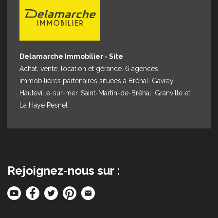
Espace client
Nous contacter
Delamarche Immobilier - Site
Achat, vente, location et gérance. 6 agences
immobilières partenaires situées à Bréhal, Gavray,
Hauteville-sur-mer, Saint-Martin-de-Bréhal, Granville et
La Haye Pesnel
Rejoignez-nous sur :