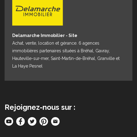
Espace client
Nous contacter
Delamarche Immobilier - Site
Achat, vente, location et gérance. 6 agences
immobilières partenaires situées à Bréhal, Gavray,
Hauteville-sur-mer, Saint-Martin-de-Bréhal, Granville et
La Haye Pesnel
Rejoignez-nous sur :