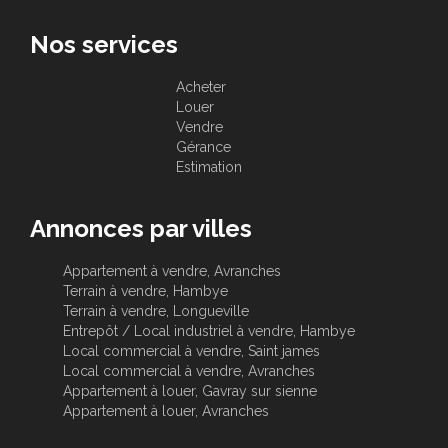
Nos services
Acheter
Louer
Vendre
Gérance
Estimation
Annonces par villes
Appartement à vendre, Avranches
Terrain à vendre, Hambye
Terrain à vendre, Longueville
Entrepôt / Local industriel à vendre, Hambye
Local commercial à vendre, Saint james
Local commercial à vendre, Avranches
Appartement à louer, Gavray sur sienne
Appartement à louer, Avranches