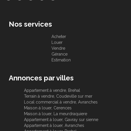
Nos services
Acheter
Louer
Vendre
Gérance
Estimation
Annonces par villes
Appartement à vendre, Brehal
Terrain à vendre, Coudeville sur mer
Local commercial à vendre, Avranches
Maison à louer, Cerences
Maison à louer, La meurdraquiere
Appartement à louer, Gavray sur sienne
Appartement à louer, Avranches