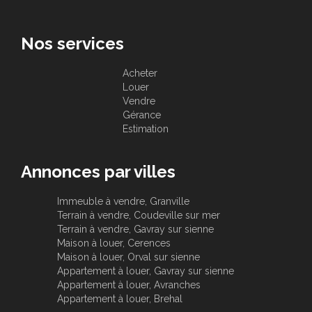
Nos services
Acheter
Louer
Vendre
Gérance
Estimation
Annonces par villes
Immeuble à vendre, Granville
Terrain à vendre, Coudeville sur mer
Terrain à vendre, Gavray sur sienne
Maison à louer, Cerences
Maison à louer, Orval sur sienne
Appartement à louer, Gavray sur sienne
Appartement à louer, Avranches
Appartement à louer, Brehal