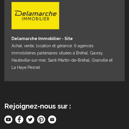
Espace client
Nous contacter
Delamarche Immobilier - Site
Achat, vente, location et gérance. 6 agences
immobilières partenaires situées à Bréhal, Gavray,
Hauteville-sur-mer, Saint-Martin-de-Bréhal, Granville et
La Haye Pesnel
Rejoignez-nous sur :