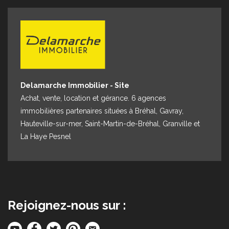
Espace client
Nous contacter
Delamarche Immobilier - Site
Achat, vente, location et gérance. 6 agences
immobilières partenaires situées à Bréhal, Gavray,
Hauteville-sur-mer, Saint-Martin-de-Bréhal, Granville et
La Haye Pesnel
Rejoignez-nous sur :