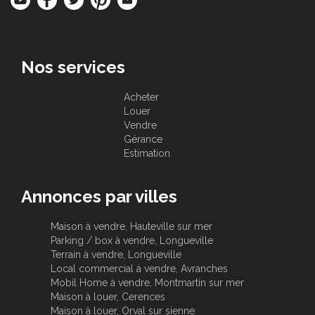
Nos services
Acheter
Louer
Vendre
Gérance
Estimation
Annonces par villes
Maison à vendre, Hauteville sur mer
Parking / box à vendre, Longueville
Terrain à vendre, Longueville
Local commercial à vendre, Avranches
Mobil Home à vendre, Montmartin sur mer
Maison à louer, Cerences
Maison à louer, Orval sur sienne