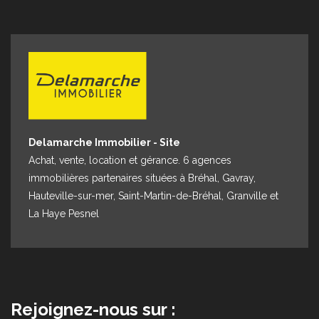
Espace client
Nous contacter
Delamarche Immobilier - Site
Achat, vente, location et gérance. 6 agences
immobilières partenaires situées à Bréhal, Gavray,
Hauteville-sur-mer, Saint-Martin-de-Bréhal, Granville et
La Haye Pesnel
Rejoignez-nous sur :