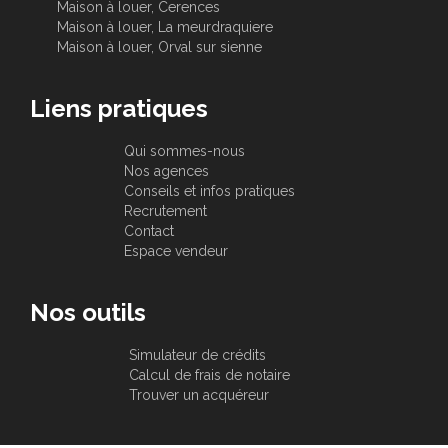
Maison à louer, Cerences
Maison à louer, La meurdraquiere
Maison à louer, Orval sur sienne
Liens pratiques
Qui sommes-nous
Nos agences
Conseils et infos pratiques
Recrutement
Contact
Espace vendeur
Nos outils
Simulateur de crédits
Calcul de frais de notaire
Trouver un acquéreur