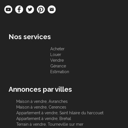
Nos services
Acheter
Louer
Vendre
Gérance
Estimation
Annonces par villes
Maison à vendre, Avranches
Maison à vendre, Cerences
Appartement à vendre, Saint hilaire du harcouet
Appartement à vendre, Brehal
Terrain à vendre, Tourneville sur mer