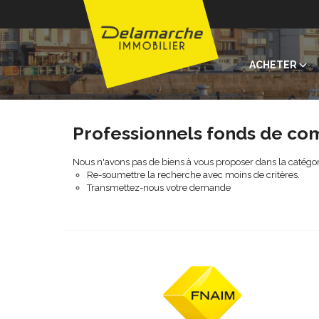
ACHETER
Professionnels fonds de co
Nous n'avons pas de biens à vous proposer dans la catégo
Re-soumettre la recherche avec moins de critères.
Transmettez-nous votre demande