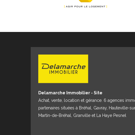
Delamarche Immobilier - Site
Achat, vente, location et gérance. 6 agences imm
partenaires situées à Bréhal, Gavray, Hauteville-su
Martin-de-Bréhal, Granville et La Haye Pesnel