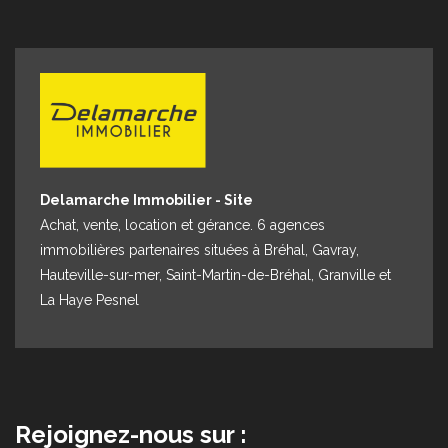
Espace client
Nous contacter
Delamarche Immobilier - Site
Achat, vente, location et gérance. 6 agences
immobilières partenaires situées à Bréhal, Gavray,
Hauteville-sur-mer, Saint-Martin-de-Bréhal, Granville et
La Haye Pesnel
Rejoignez-nous sur :