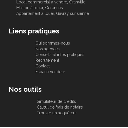
Local commercial à vendre, Granville
Maison à louer, Cerences
Appartement à louer, Gavray sur sienne
Liens pratiques
Qui sommes-nous
Nos agences
Conseils et infos pratiques
Recrutement
Contact
Espace vendeur
Nos outils
Simulateur de crédits
Calcul de frais de notaire
Trouver un acquéreur