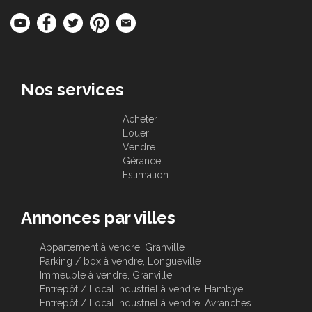
Nos services
Acheter
Louer
Vendre
Gérance
Estimation
Annonces par villes
Appartement à vendre, Granville
Parking / box à vendre, Longueville
Immeuble à vendre, Granville
Entrepôt / Local industriel à vendre, Hambye
Entrepôt / Local industriel à vendre, Avranches