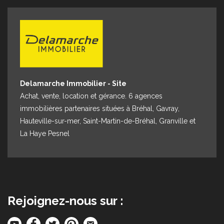
Espace client
Nous contacter
Delamarche Immobilier - Site
Achat, vente, location et gérance. 6 agences
immobilières partenaires situées à Bréhal, Gavray,
Hauteville-sur-mer, Saint-Martin-de-Bréhal, Granville et
La Haye Pesnel
Rejoignez-nous sur :