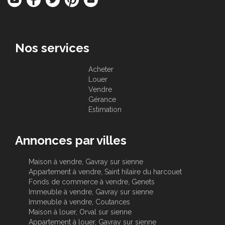
Nos services
Acheter
Louer
Vendre
Gérance
Estimation
Annonces par villes
Maison à vendre, Gavray sur sienne
Appartement à vendre, Saint hilaire du harcouet
Fonds de commerce à vendre, Genets
Immeuble à vendre, Gavray sur sienne
Immeuble à vendre, Coutances
Maison à louer, Orval sur sienne
Appartement à louer, Gavray sur sienne