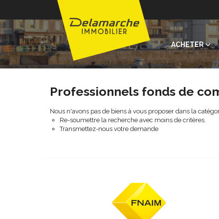
ACHETER
Professionnels fonds de c
Nous n'avons pas de biens à vous proposer dans la catégor
Re-soumettre la recherche avec moins de critères.
Transmettez-nous votre demande