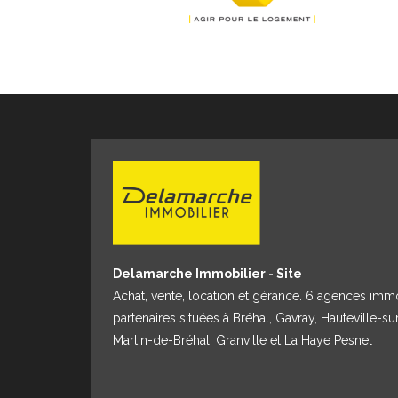
Delamarche Immobilier - Site
Achat, vente, location et gérance. 6 agences imm
partenaires situées à Bréhal, Gavray, Hauteville-su
Martin-de-Bréhal, Granville et La Haye Pesnel