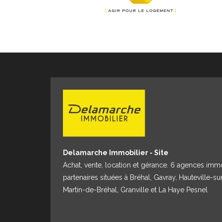
Delamarche Immobilier - Site
Achat, vente, location et gérance. 6 agences imm
partenaires situées à Bréhal, Gavray, Hauteville-su
Martin-de-Bréhal, Granville et La Haye Pesnel