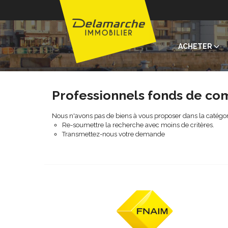
ACHETER
Professionnels fonds de c
Nous n'avons pas de biens à vous proposer dans la catégo
Re-soumettre la recherche avec moins de critères.
Transmettez-nous votre demande