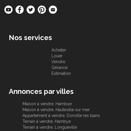
Nos services
Acheter
Louer
Vendre
Gérance
Estimation
Annonces par villes
Maison à vendre, Hambye
Maison à vendre, Hauteville sur mer
Appartement à vendre, Donville les bains
Terrain à vendre, Hambye
Terrain à vendre, Longueville