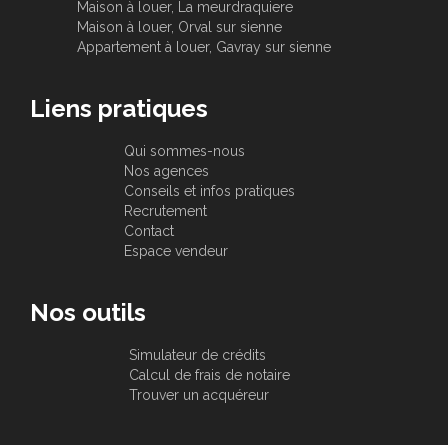
Maison à louer, La meurdraquiere
Maison à louer, Orval sur sienne
Appartement à louer, Gavray sur sienne
Liens pratiques
Qui sommes-nous
Nos agences
Conseils et infos pratiques
Recrutement
Contact
Espace vendeur
Nos outils
Simulateur de crédits
Calcul de frais de notaire
Trouver un acquéreur