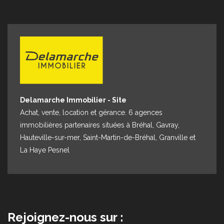
Espace client
Nous contacter
Delamarche Immobilier - Site
Achat, vente, location et gérance. 6 agences
immobilières partenaires situées à Bréhal, Gavray,
Hauteville-sur-mer, Saint-Martin-de-Bréhal, Granville et
La Haye Pesnel
Rejoignez-nous sur :