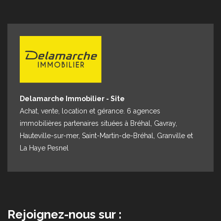
Espace client
Nous contacter
Delamarche Immobilier - Site
Achat, vente, location et gérance. 6 agences
immobilières partenaires situées à Bréhal, Gavray,
Hauteville-sur-mer, Saint-Martin-de-Bréhal, Granville et
La Haye Pesnel
Rejoignez-nous sur :