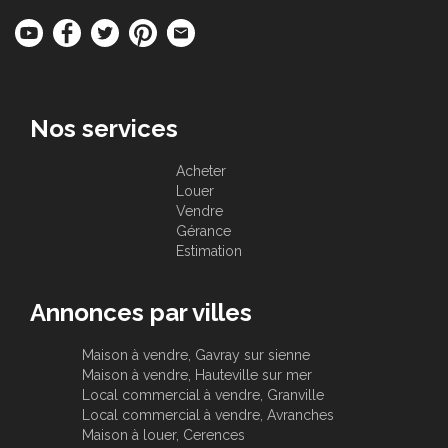
Nos services
Acheter
Louer
Vendre
Gérance
Estimation
Annonces par villes
Maison à vendre, Gavray sur sienne
Maison à vendre, Hauteville sur mer
Local commercial à vendre, Granville
Local commercial à vendre, Avranches
Maison à louer, Cerences