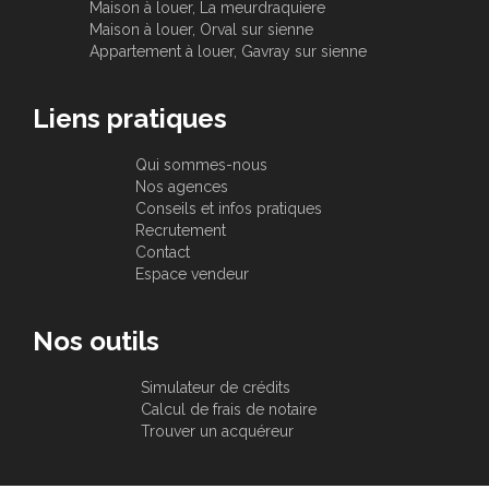
Maison à louer, La meurdraquiere
Maison à louer, Orval sur sienne
Appartement à louer, Gavray sur sienne
Liens pratiques
Qui sommes-nous
Nos agences
Conseils et infos pratiques
Recrutement
Contact
Espace vendeur
Nos outils
Simulateur de crédits
Calcul de frais de notaire
Trouver un acquéreur