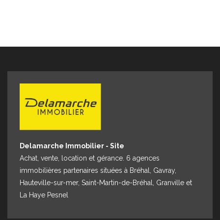
Delamarche Immobilier - Site
Achat, vente, location et gérance. 6 agences
immobilières partenaires situées à Bréhal, Gavray,
Hauteville-sur-mer, Saint-Martin-de-Bréhal, Granville et
La Haye Pesnel