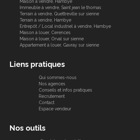
Maison à vendre, Hambye
Immeuble à vendre, Saint jean le thomas
Terrain à vendre, Quettreville sur sienne
Terrain à vendre, Hambye
Entrepôt / Local industriel à vendre, Hambye
Maison à louer, Cerences
Maison à louer, Orval sur sienne
Appartement à louer, Gavray sur sienne
Liens pratiques
Qui sommes-nous
Nos agences
Conseils et infos pratiques
Recrutement
Contact
Espace vendeur
Nos outils