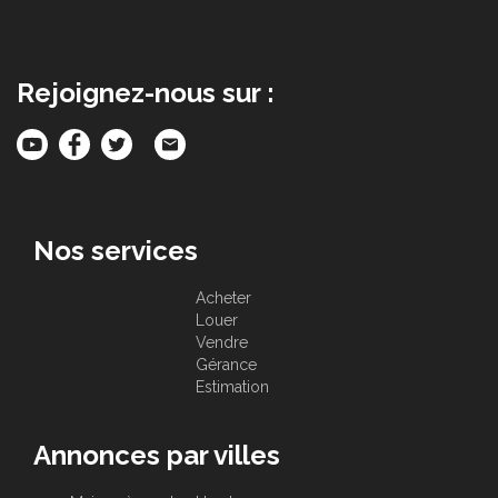
Rejoignez-nous sur :
Nos services
Acheter
Louer
Vendre
Gérance
Estimation
Annonces par villes