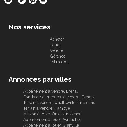
Nos services
Acheter
Louer
Vendre
Gérance
Estimation
Annonces par villes
Appartement à vendre, Brehal
Fonds de commerce à vendre, Genets
Terrain à vendre, Quettreville sur sienne
Terrain à vendre, Hambye
Maison à louer, Orval sur sienne
Appartement à louer, Avranches
Appartement à louer, Granville