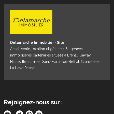
Espace client
Nous contacter
Delamarche Immobilier - Site
Achat, vente, location et gérance. 6 agences
immobilières partenaires situées à Bréhal, Gavray,
Hauteville-sur-mer, Saint-Martin-de-Bréhal, Granville et
La Haye Pesnel
Rejoignez-nous sur :