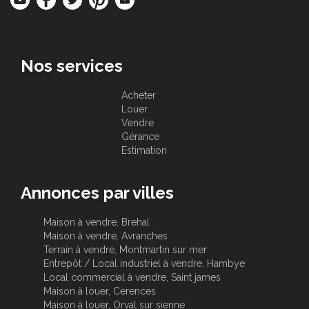
Nos services
Acheter
Louer
Vendre
Gérance
Estimation
Annonces par villes
Maison à vendre, Brehal
Maison à vendre, Avranches
Terrain à vendre, Montmartin sur mer
Entrepôt / Local industriel à vendre, Hambye
Local commercial à vendre, Saint james
Maison à louer, Cerences
Maison à louer, Orval sur sienne