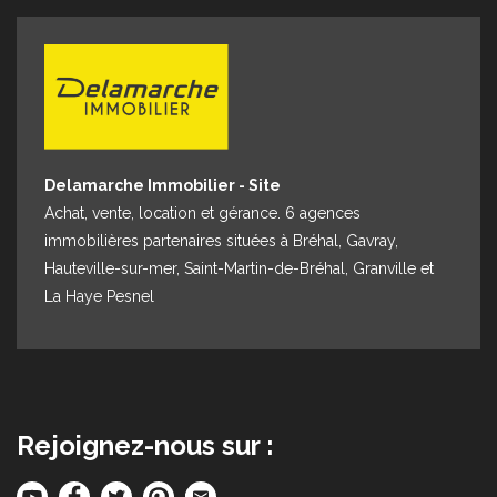
Espace client
Nous contacter
Delamarche Immobilier - Site
Achat, vente, location et gérance. 6 agences
immobilières partenaires situées à Bréhal, Gavray,
Hauteville-sur-mer, Saint-Martin-de-Bréhal, Granville et
La Haye Pesnel
Rejoignez-nous sur :