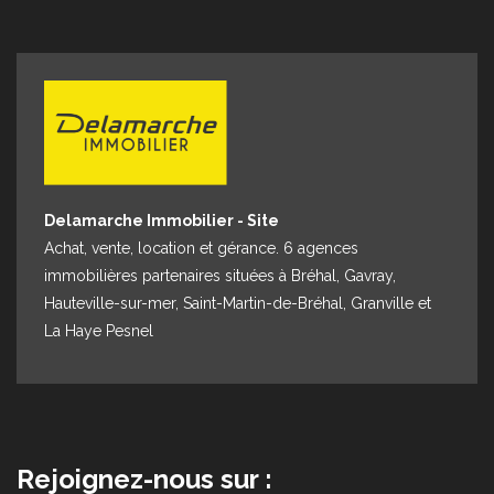
Espace client
Nous contacter
Delamarche Immobilier - Site
Achat, vente, location et gérance. 6 agences
immobilières partenaires situées à Bréhal, Gavray,
Hauteville-sur-mer, Saint-Martin-de-Bréhal, Granville et
La Haye Pesnel
Rejoignez-nous sur :