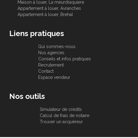
Maison à louer, La meurdraquiere
Appartement à louer, Avranches
Appartement à louer, Brehal
Liens pratiques
Qui sommes-nous
Nos agences
Conseils et infos pratiques
Recrutement
Contact
Espace vendeur
Nos outils
Simulateur de crédits
Calcul de frais de notaire
Trouver un acquéreur