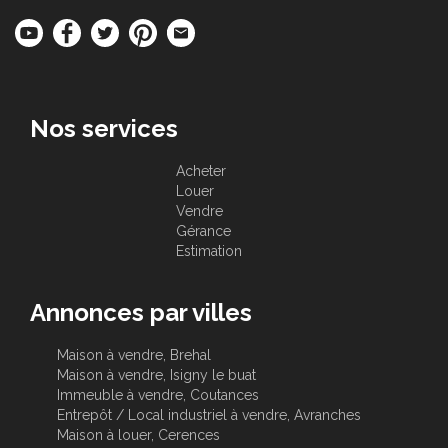
Nos services
Acheter
Louer
Vendre
Gérance
Estimation
Annonces par villes
Maison à vendre, Brehal
Maison à vendre, Isigny le buat
Immeuble à vendre, Coutances
Entrepôt / Local industriel à vendre, Avranches
Maison à louer, Cerences