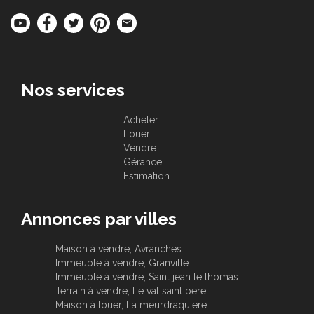
Nos services
Acheter
Louer
Vendre
Gérance
Estimation
Annonces par villes
Maison à vendre, Avranches
Immeuble à vendre, Granville
Immeuble à vendre, Saint jean le thomas
Terrain à vendre, Le val saint pere
Maison à louer, La meurdraquiere