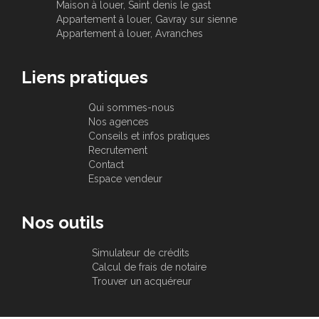
Maison à louer, Saint denis le gast
Appartement à louer, Gavray sur sienne
Appartement à louer, Avranches
Liens pratiques
Qui sommes-nous
Nos agences
Conseils et infos pratiques
Recrutement
Contact
Espace vendeur
Nos outils
Simulateur de crédits
Calcul de frais de notaire
Trouver un acquéreur