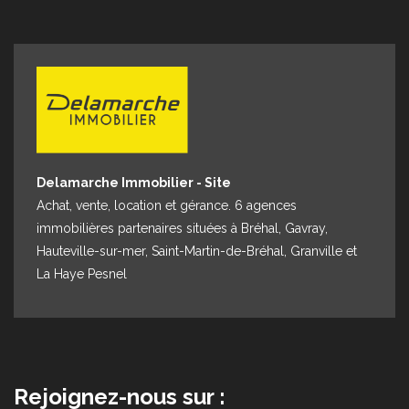
Espace client
Nous contacter
Delamarche Immobilier - Site
Achat, vente, location et gérance. 6 agences
immobilières partenaires situées à Bréhal, Gavray,
Hauteville-sur-mer, Saint-Martin-de-Bréhal, Granville et
La Haye Pesnel
Rejoignez-nous sur :