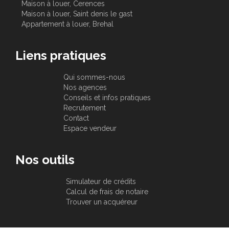
Maison à louer, Cerences
Maison à louer, Saint denis le gast
Appartement à louer, Brehal
Liens pratiques
Qui sommes-nous
Nos agences
Conseils et infos pratiques
Recrutement
Contact
Espace vendeur
Nos outils
Simulateur de crédits
Calcul de frais de notaire
Trouver un acquéreur