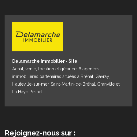
Espace client
Nous contacter
Delamarche Immobilier - Site
Achat, vente, location et gérance. 6 agences
immobilières partenaires situées à Bréhal, Gavray,
Hauteville-sur-mer, Saint-Martin-de-Bréhal, Granville et
La Haye Pesnel
Rejoignez-nous sur :