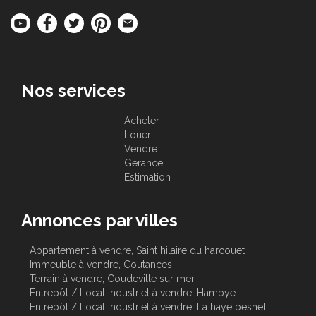
Nos services
Acheter
Louer
Vendre
Gérance
Estimation
Annonces par villes
Appartement à vendre, Saint hilaire du harcouet
Immeuble à vendre, Coutances
Terrain à vendre, Coudeville sur mer
Entrepôt / Local industriel à vendre, Hambye
Entrepôt / Local industriel à vendre, La haye pesnel