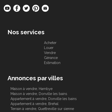
Nos services
Acheter
Louer
Vendre
Gérance
Estimation
Annonces par villes
Maison à vendre, Hambye
Maison à vendre, Donville les bains
Appartement à vendre, Donville les bains
Appartement à vendre, Brehal
Terrain à vendre, Quettreville sur sienne