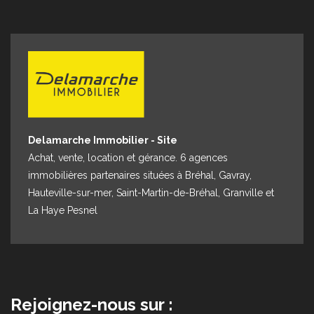
Espace client
Nous contacter
Delamarche Immobilier - Site
Achat, vente, location et gérance. 6 agences
immobilières partenaires situées à Bréhal, Gavray,
Hauteville-sur-mer, Saint-Martin-de-Bréhal, Granville et
La Haye Pesnel
Rejoignez-nous sur :