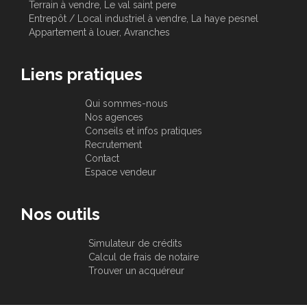
Terrain à vendre, Le val saint pere
Entrepôt / Local industriel à vendre, La haye pesnel
Appartement à louer, Avranches
Liens pratiques
Qui sommes-nous
Nos agences
Conseils et infos pratiques
Recrutement
Contact
Espace vendeur
Nos outils
Simulateur de crédits
Calcul de frais de notaire
Trouver un acquéreur