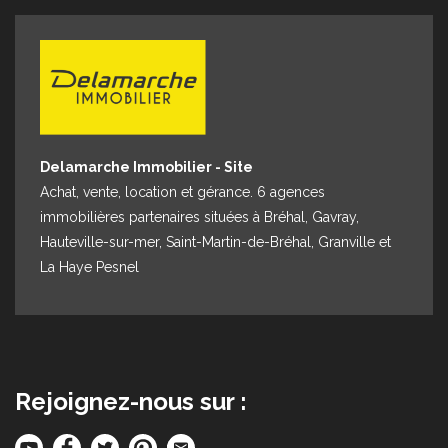
Espace client
Nous contacter
Delamarche Immobilier - Site
Achat, vente, location et gérance. 6 agences
immobilières partenaires situées à Bréhal, Gavray,
Hauteville-sur-mer, Saint-Martin-de-Bréhal, Granville et
La Haye Pesnel
Rejoignez-nous sur :