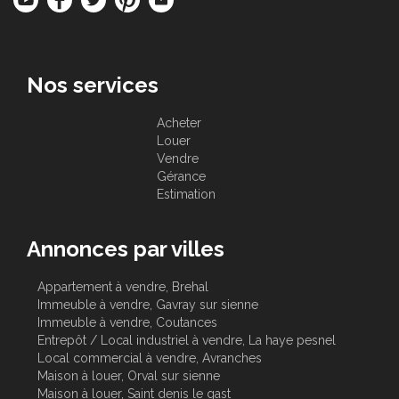
Nos services
Acheter
Louer
Vendre
Gérance
Estimation
Annonces par villes
Appartement à vendre, Brehal
Immeuble à vendre, Gavray sur sienne
Immeuble à vendre, Coutances
Entrepôt / Local industriel à vendre, La haye pesnel
Local commercial à vendre, Avranches
Maison à louer, Orval sur sienne
Maison à louer, Saint denis le gast