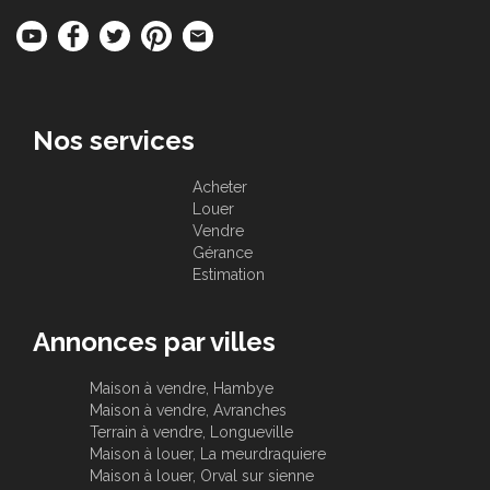
Nos services
Acheter
Louer
Vendre
Gérance
Estimation
Annonces par villes
Maison à vendre, Hambye
Maison à vendre, Avranches
Terrain à vendre, Longueville
Maison à louer, La meurdraquiere
Maison à louer, Orval sur sienne