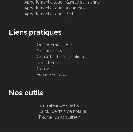
Appartement à louer, Gavray sur sienne
Appartement à louer, Avranches
Appartement à louer, Brehal
Liens pratiques
Qui sommes-nous
Nos agences
Conseils et infos pratiques
Recrutement
Contact
Espace vendeur
Nos outils
Simulateur de crédits
Calcul de frais de notaire
Trouver un acquéreur