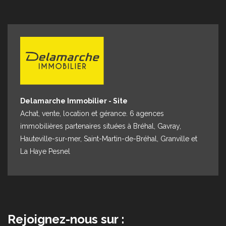
Espace client
Nous contacter
Delamarche Immobilier - Site
Achat, vente, location et gérance. 6 agences
immobilières partenaires situées à Bréhal, Gavray,
Hauteville-sur-mer, Saint-Martin-de-Bréhal, Granville et
La Haye Pesnel
Rejoignez-nous sur :