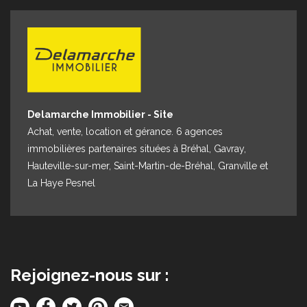
Espace client
Nous contacter
Delamarche Immobilier - Site
Achat, vente, location et gérance. 6 agences
immobilières partenaires situées à Bréhal, Gavray,
Hauteville-sur-mer, Saint-Martin-de-Bréhal, Granville et
La Haye Pesnel
Rejoignez-nous sur :