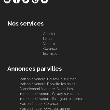
Nos services
Acheter
Louer
Vendre
Gérance
Estimation
Annonces par villes
Maison à vendre, Hauteville sur mer
Maison à vendre, Donville les bains
Appartement à vendre, Avranches
Immeuble à vendre, Gavray sur sienne
Immeuble à vendre, Saint jean le thomas
Maison à louer, Cerences
Maison à louer, Orval sur sienne