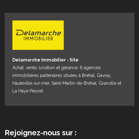
Delamarche Immobilier - Site
Achat, vente, location et gérance. 6 agences
immobilières partenaires situées à Bréhal, Gavray,
Hauteville-sur-mer, Saint-Martin-de-Bréhal, Granville et
La Haye Pesnel
Rejoignez-nous sur :