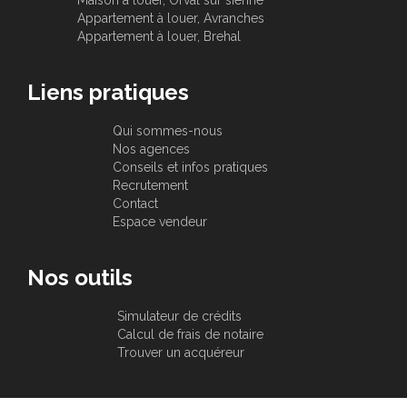
Maison à louer, Orval sur sienne
Appartement à louer, Avranches
Appartement à louer, Brehal
Liens pratiques
Qui sommes-nous
Nos agences
Conseils et infos pratiques
Recrutement
Contact
Espace vendeur
Nos outils
Simulateur de crédits
Calcul de frais de notaire
Trouver un acquéreur