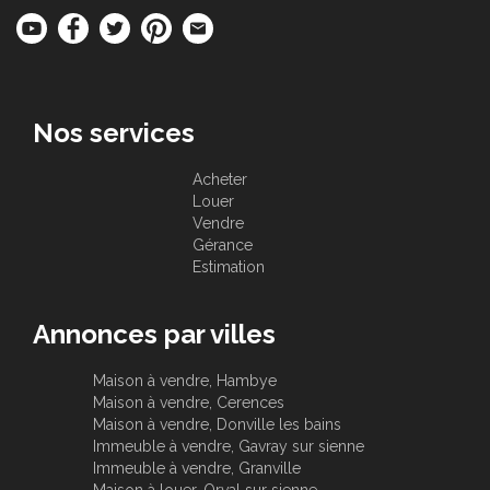
Nos services
Acheter
Louer
Vendre
Gérance
Estimation
Annonces par villes
Maison à vendre, Hambye
Maison à vendre, Cerences
Maison à vendre, Donville les bains
Immeuble à vendre, Gavray sur sienne
Immeuble à vendre, Granville