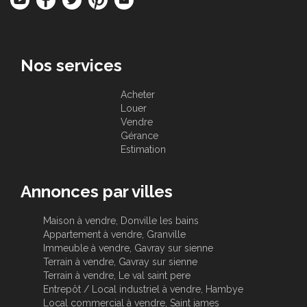
Nos services
Acheter
Louer
Vendre
Gérance
Estimation
Annonces par villes
Maison à vendre, Donville les bains
Appartement à vendre, Granville
Immeuble à vendre, Gavray sur sienne
Terrain à vendre, Gavray sur sienne
Terrain à vendre, Le val saint pere
Entrepôt / Local industriel à vendre, Hambye
Local commercial à vendre, Saint james