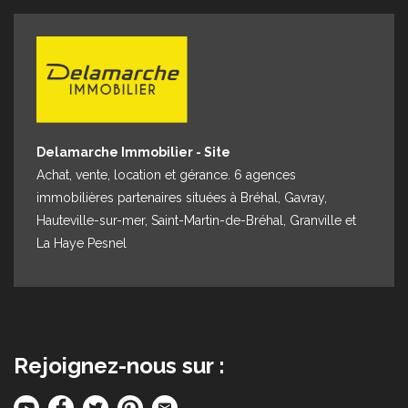
Espace client
Nous contacter
Delamarche Immobilier - Site
Achat, vente, location et gérance. 6 agences
immobilières partenaires situées à Bréhal, Gavray,
Hauteville-sur-mer, Saint-Martin-de-Bréhal, Granville et
La Haye Pesnel
Rejoignez-nous sur :