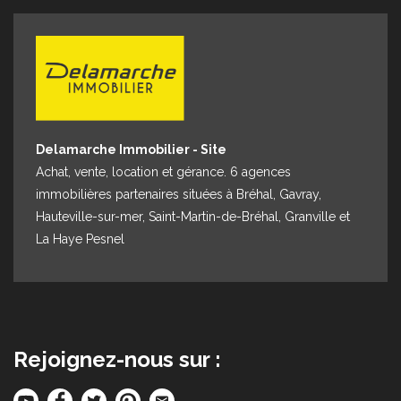
Espace client
Nous contacter
Delamarche Immobilier - Site
Achat, vente, location et gérance. 6 agences
immobilières partenaires situées à Bréhal, Gavray,
Hauteville-sur-mer, Saint-Martin-de-Bréhal, Granville et
La Haye Pesnel
Rejoignez-nous sur :