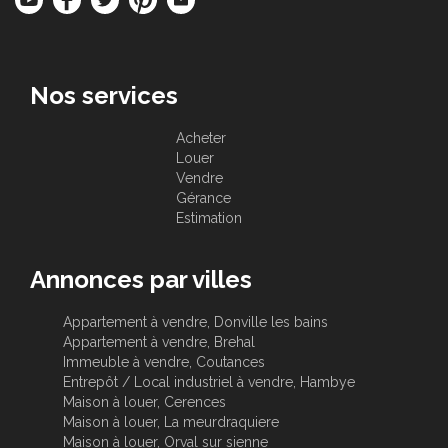
Nos services
Acheter
Louer
Vendre
Gérance
Estimation
Annonces par villes
Appartement à vendre, Donville les bains
Appartement à vendre, Brehal
Immeuble à vendre, Coutances
Entrepôt / Local industriel à vendre, Hambye
Maison à louer, Cerences
Maison à louer, La meurdraquiere
Maison à louer, Orval sur sienne