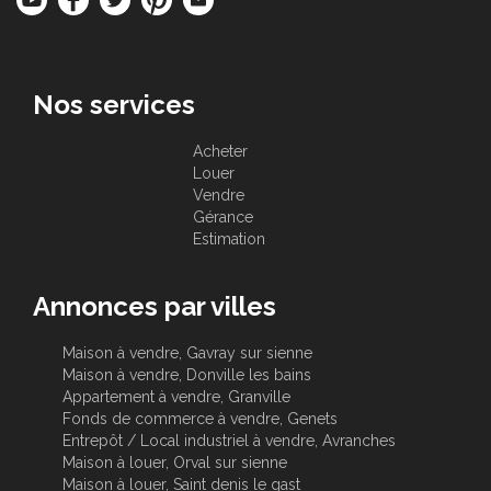
Nos services
Acheter
Louer
Vendre
Gérance
Estimation
Annonces par villes
Maison à vendre, Gavray sur sienne
Maison à vendre, Donville les bains
Appartement à vendre, Granville
Fonds de commerce à vendre, Genets
Entrepôt / Local industriel à vendre, Avranches
Maison à louer, Orval sur sienne
Maison à louer, Saint denis le gast