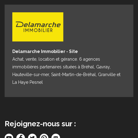
Espace client
Nous contacter
Delamarche Immobilier - Site
Achat, vente, location et gérance. 6 agences
immobilières partenaires situées à Bréhal, Gavray,
Hauteville-sur-mer, Saint-Martin-de-Bréhal, Granville et
La Haye Pesnel
Rejoignez-nous sur :