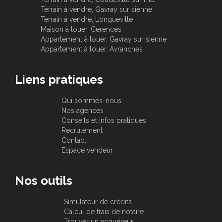
Terrain à vendre, Gavray sur sienne
Terrain à vendre, Longueville
Maison à louer, Cerences
Appartement à louer, Gavray sur sienne
Appartement à louer, Avranches
Liens pratiques
Qui sommes-nous
Nos agences
Conseils et infos pratiques
Recrutement
Contact
Espace vendeur
Nos outils
Simulateur de crédits
Calcul de frais de notaire
Trouver un acquéreur