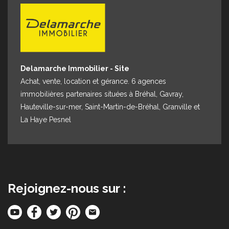
Espace client
Nous contacter
Delamarche Immobilier - Site
Achat, vente, location et gérance. 6 agences
immobilières partenaires situées à Bréhal, Gavray,
Hauteville-sur-mer, Saint-Martin-de-Bréhal, Granville et
La Haye Pesnel
Rejoignez-nous sur :