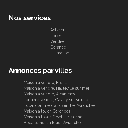
Nos services
Acheter
Louer
Vendre
Gérance
Estimation
Annonces par villes
Maison à vendre, Brehal
Maison à vendre, Hauteville sur mer
Maison à vendre, Avranches
Terrain à vendre, Gavray sur sienne
Local commercial à vendre, Avranches
Maison à louer, Cerences
Maison à louer, Orval sur sienne
Appartement à louer, Avranches