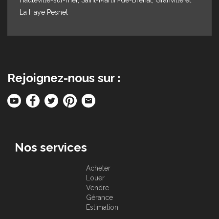
La Haye Pesnel
Rejoignez-nous sur :
Nos services
Acheter
Louer
Vendre
Gérance
Estimation