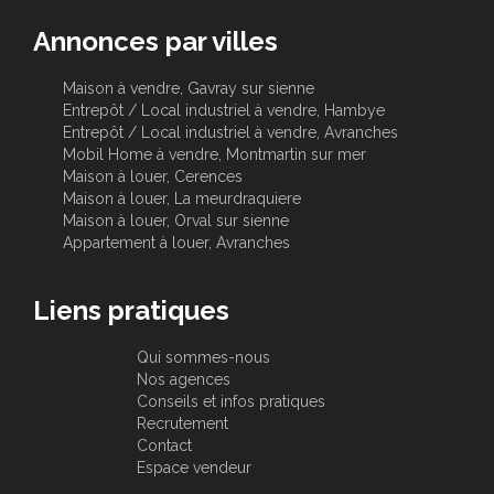
Annonces par villes
Maison à vendre, Gavray sur sienne
Entrepôt / Local industriel à vendre, Hambye
Entrepôt / Local industriel à vendre, Avranches
Mobil Home à vendre, Montmartin sur mer
Maison à louer, Cerences
Maison à louer, La meurdraquiere
Maison à louer, Orval sur sienne
Appartement à louer, Avranches
Liens pratiques
Qui sommes-nous
Nos agences
Conseils et infos pratiques
Recrutement
Contact
Espace vendeur