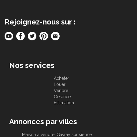
Rejoignez-nous sur :
Nos services
Acheter
Louer
Vendre
Gérance
Estimation
Annonces par villes
Maison à vendre, Gavray sur sienne