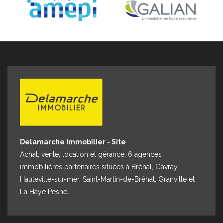
Delamarche Immobilier - Site
Achat, vente, location et gérance. 6 agences
immobilières partenaires situées à Bréhal, Gavray,
Hauteville-sur-mer, Saint-Martin-de-Bréhal, Granville et
La Haye Pesnel