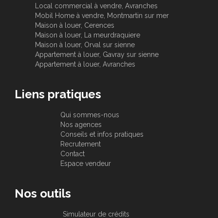
Local commercial à vendre, Avranches
Mobil Home à vendre, Montmartin sur mer
Maison à louer, Cerences
Maison à louer, La meurdraquiere
Maison à louer, Orval sur sienne
Appartement à louer, Gavray sur sienne
Appartement à louer, Avranches
Liens pratiques
Qui sommes-nous
Nos agences
Conseils et infos pratiques
Recrutement
Contact
Espace vendeur
Nos outils
Simulateur de crédits