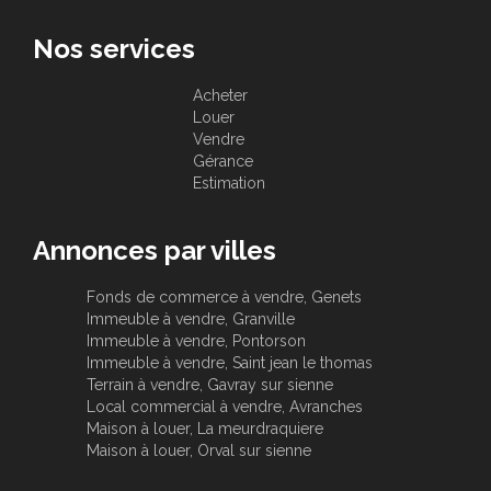
Nos services
Acheter
Louer
Vendre
Gérance
Estimation
Annonces par villes
Fonds de commerce à vendre, Genets
Immeuble à vendre, Granville
Immeuble à vendre, Pontorson
Immeuble à vendre, Saint jean le thomas
Terrain à vendre, Gavray sur sienne
Local commercial à vendre, Avranches
Maison à louer, La meurdraquiere
Maison à louer, Orval sur sienne