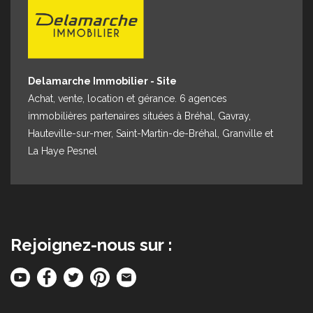
Espace client
Nous contacter
Delamarche Immobilier - Site
Achat, vente, location et gérance. 6 agences
immobilières partenaires situées à Bréhal, Gavray,
Hauteville-sur-mer, Saint-Martin-de-Bréhal, Granville et
La Haye Pesnel
Rejoignez-nous sur :