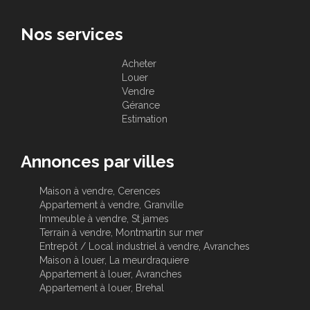
Nos services
Acheter
Louer
Vendre
Gérance
Estimation
Annonces par villes
Maison à vendre, Cerences
Appartement à vendre, Granville
Immeuble à vendre, St james
Terrain à vendre, Montmartin sur mer
Entrepôt / Local industriel à vendre, Avranches
Maison à louer, La meurdraquiere
Appartement à louer, Avranches
Appartement à louer, Brehal