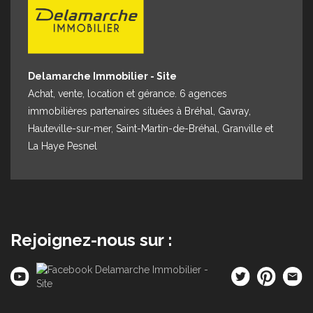
Espace client
Nous contacter
Delamarche Immobilier - Site
Achat, vente, location et gérance. 6 agences
immobilières partenaires situées à Bréhal, Gavray,
Hauteville-sur-mer, Saint-Martin-de-Bréhal, Granville et
La Haye Pesnel
Rejoignez-nous sur :