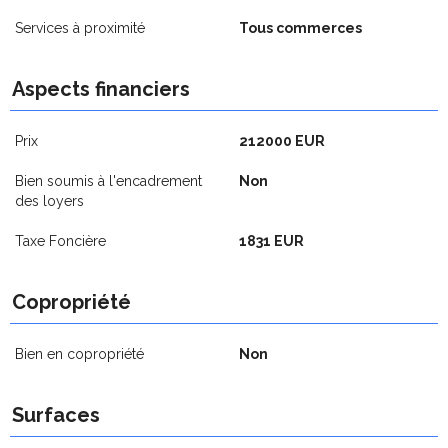
Services à proximité
Tous commerces
Aspects financiers
Prix
212000 EUR
Bien soumis à l'encadrement
Non
des loyers
Taxe Foncière
1831 EUR
Copropriété
Bien en copropriété
Non
Surfaces