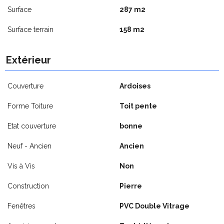
Surface
287 m2
Surface terrain
158 m2
Extérieur
Couverture
Ardoises
Forme Toiture
Toit pente
Etat couverture
bonne
Neuf - Ancien
Ancien
Vis à Vis
Non
Construction
Pierre
Fenêtres
PVC Double Vitrage