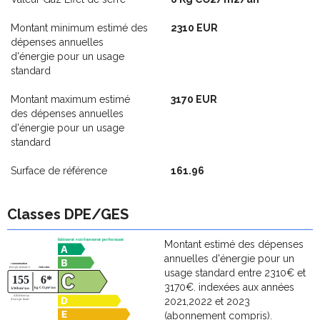
Montant minimum estimé des
2310 EUR
dépenses annuelles
d'énergie pour un usage
standard
Montant maximum estimé
3170 EUR
des dépenses annuelles
d'énergie pour un usage
standard
Surface de référence
161.96
Classes DPE/GES
Montant estimé des dépenses
annuelles d'énergie pour un
usage standard entre 2310€ et
3170€. indexées aux années
2021,2022 et 2023
(abonnement compris).