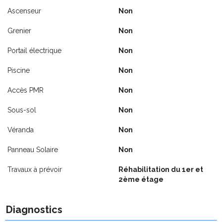
Ascenseur
Non
Grenier
Non
Portail électrique
Non
Piscine
Non
Accès PMR
Non
Sous-sol
Non
Véranda
Non
Panneau Solaire
Non
Travaux à prévoir
Réhabilitation du 1er et
2ème étage
Diagnostics