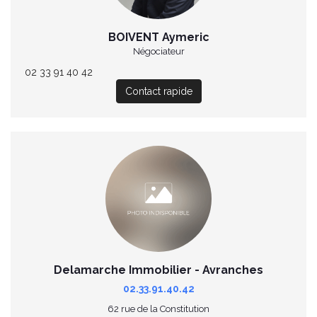
BOIVENT Aymeric
Négociateur
02 33 91 40 42
Contact rapide
Delamarche Immobilier - Avranches
02.33.91.40.42
62 rue de la Constitution