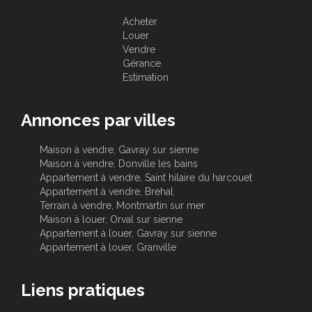
Acheter
Louer
Vendre
Gérance
Estimation
Annonces par villes
Maison à vendre, Gavray sur sienne
Maison à vendre, Donville les bains
Appartement à vendre, Saint hilaire du harcouet
Appartement à vendre, Brehal
Terrain à vendre, Montmartin sur mer
Maison à louer, Orval sur sienne
Appartement à louer, Gavray sur sienne
Appartement à louer, Granville
Liens pratiques