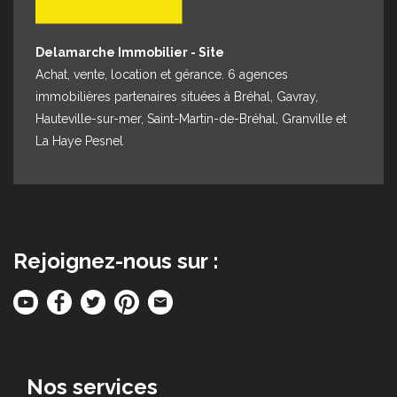
Delamarche Immobilier - Site
Achat, vente, location et gérance. 6 agences
immobilières partenaires situées à Bréhal, Gavray,
Hauteville-sur-mer, Saint-Martin-de-Bréhal, Granville et
La Haye Pesnel
Rejoignez-nous sur :
Nos services