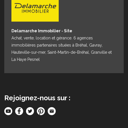
Delamarche Immobilier - Site
Achat, vente, location et gérance. 6 agences
immobilières partenaires situées à Bréhal, Gavray,
Hauteville-sur-mer, Saint-Martin-de-Bréhal, Granville et
La Haye Pesnel
Rejoignez-nous sur :