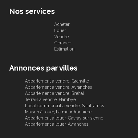
Nos services
Acheter
Louer
Vendre
Gérance
Estimation
Annonces par villes
Appartement à vendre, Granville
Appartement à vendre, Avranches
Appartement à vendre, Brehal
Terrain à vendre, Hambye
Local commercial à vendre, Saint james
Maison à louer, La meurdraquiere
Appartement à louer, Gavray sur sienne
Appartement à louer, Avranches