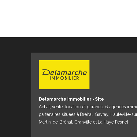
Delamarche Immobilier - Site
Achat, vente, location et gérance. 6 agences imm
partenaires situées à Bréhal, Gavray, Hauteville-su
Martin-de-Bréhal, Granville et La Haye Pesnel