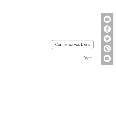
Comparez vos biens
Page :