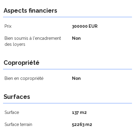
Aspects financiers
Prix
300000 EUR
Bien soumis à l'encadrement
Non
des loyers
Copropriété
Bien en copropriété
Non
Surfaces
Surface
137 m2
Surface terrain
52263 m2