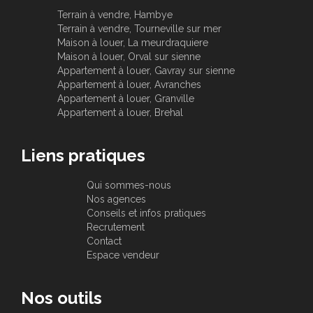
Terrain à vendre, Hambye
Terrain à vendre, Tourneville sur mer
Maison à louer, La meurdraquiere
Maison à louer, Orval sur sienne
Appartement à louer, Gavray sur sienne
Appartement à louer, Avranches
Appartement à louer, Granville
Appartement à louer, Brehal
Liens pratiques
Qui sommes-nous
Nos agences
Conseils et infos pratiques
Recrutement
Contact
Espace vendeur
Nos outils