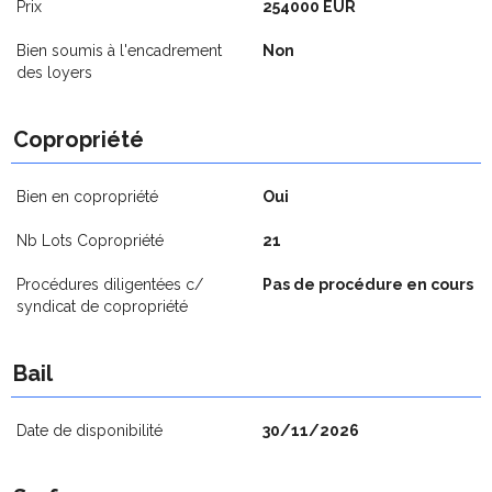
Prix
254000 EUR
Bien soumis à l'encadrement
Non
des loyers
Copropriété
Bien en copropriété
Oui
Nb Lots Copropriété
21
Procédures diligentées c/
Pas de procédure en cours
syndicat de copropriété
Bail
Date de disponibilité
30/11/2026