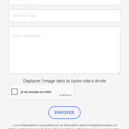
Déplacer l'image dans le cadre vide à droite
ENVOYER
« Les informations recueillies sur ce formulaire sont enregistrées dans un