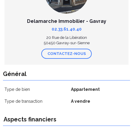
Delamarche Immobilier - Gavray
02.33.61.40.40
20 Rue de la Libération
50450 Gavray-sur-Sienne
CONTACTEZ-NOUS
Général
Type de bien
Appartement
Type de transaction
A vendre
Aspects financiers