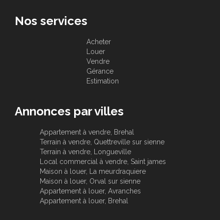
Nos services
Acheter
Louer
Vendre
Gérance
Estimation
Annonces par villes
Appartement à vendre, Brehal
Terrain à vendre, Quettreville sur sienne
Terrain à vendre, Longueville
Local commercial à vendre, Saint james
Maison à louer, La meurdraquiere
Maison à louer, Orval sur sienne
Appartement à louer, Avranches
Appartement à louer, Brehal