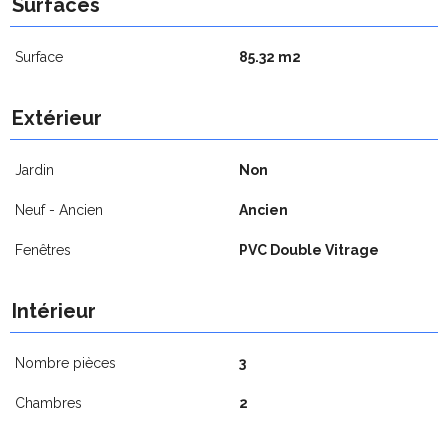
Surfaces
Surface
85.32 m2
Extérieur
Jardin
Non
Neuf - Ancien
Ancien
Fenêtres
PVC Double Vitrage
Intérieur
Nombre pièces
3
Chambres
2