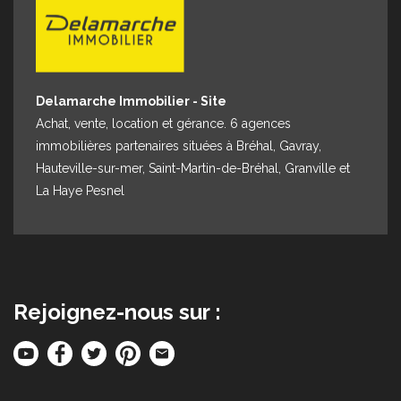
Delamarche Immobilier - Site
Achat, vente, location et gérance. 6 agences
immobilières partenaires situées à Bréhal, Gavray,
Hauteville-sur-mer, Saint-Martin-de-Bréhal, Granville et
La Haye Pesnel
Rejoignez-nous sur :