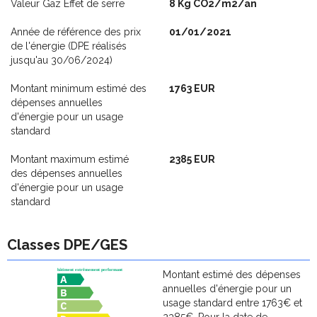
Valeur Gaz Effet de serre
8 Kg CO2/m2/an
Année de référence des prix
01/01/2021
de l'énergie (DPE réalisés
jusqu'au 30/06/2024)
Montant minimum estimé des
1763 EUR
dépenses annuelles
d'énergie pour un usage
standard
Montant maximum estimé
2385 EUR
des dépenses annuelles
d'énergie pour un usage
standard
Classes DPE/GES
Montant estimé des dépenses
annuelles d'énergie pour un
usage standard entre 1763€ et