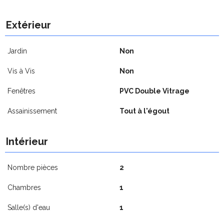
Extérieur
Jardin
Non
Vis à Vis
Non
Fenêtres
PVC Double Vitrage
Assainissement
Tout à l'égout
Intérieur
Nombre pièces
2
Chambres
1
Salle(s) d'eau
1