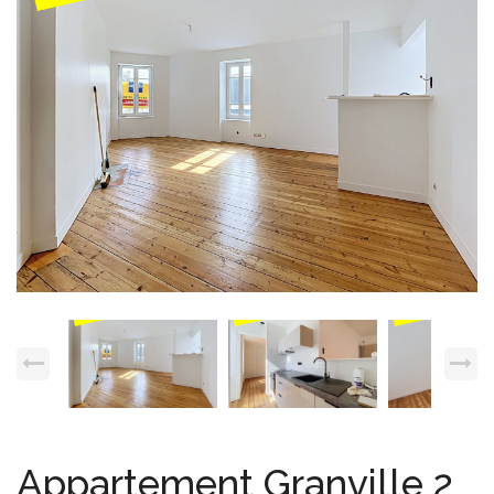
Espace client
Nous contacter
Appartement Granville 2