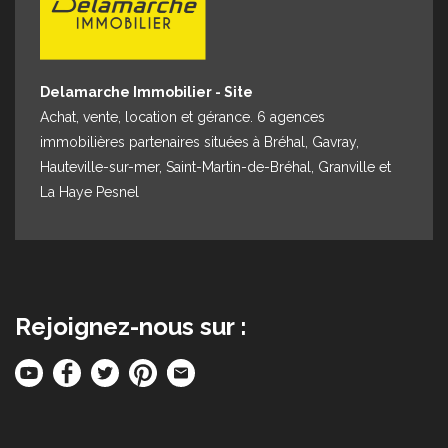
Delamarche Immobilier - Site
Achat, vente, location et gérance. 6 agences
immobilières partenaires situées à Bréhal, Gavray,
Hauteville-sur-mer, Saint-Martin-de-Bréhal, Granville et
La Haye Pesnel
Rejoignez-nous sur :