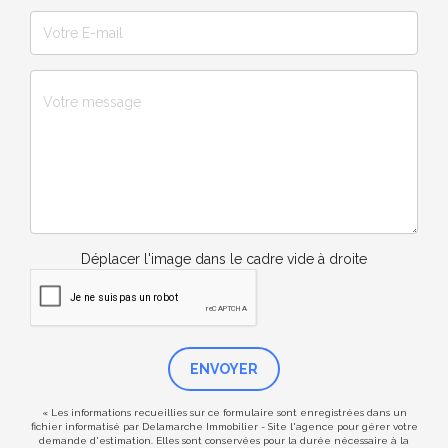
Déplacer l'image dans le cadre vide à droite
ENVOYER
« Les informations recueillies sur ce formulaire sont enregistrées dans un
fichier informatisé par Delamarche Immobilier - Site l'agence pour gérer votre
demande d'estimation. Elles sont conservées pour la durée nécessaire à la