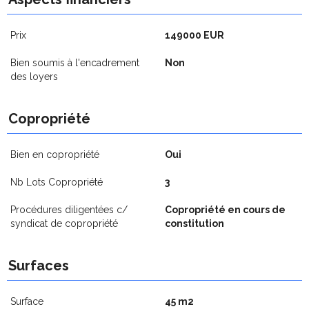
Prix
149000 EUR
Bien soumis à l'encadrement
Non
des loyers
Copropriété
Bien en copropriété
Oui
Nb Lots Copropriété
3
Procédures diligentées c/
Copropriété en cours de
syndicat de copropriété
constitution
Surfaces
Surface
45 m2