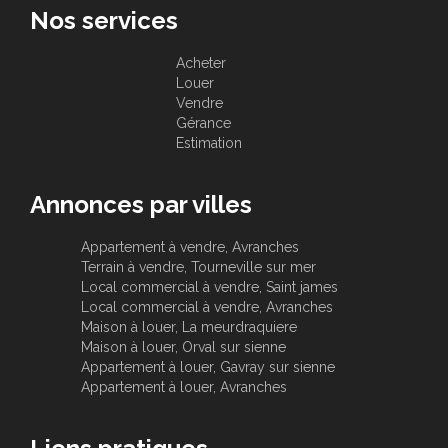
Nos services
Acheter
Louer
Vendre
Gérance
Estimation
Annonces par villes
Appartement à vendre, Avranches
Terrain à vendre, Tourneville sur mer
Local commercial à vendre, Saint james
Local commercial à vendre, Avranches
Maison à louer, La meurdraquiere
Maison à louer, Orval sur sienne
Appartement à louer, Gavray sur sienne
Appartement à louer, Avranches