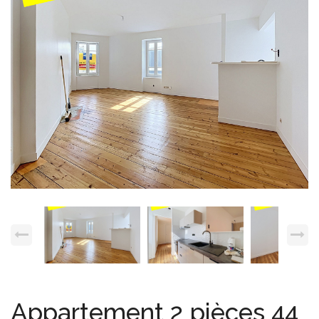
Espace client
Nous contacter
Appartement 2 pièces 44