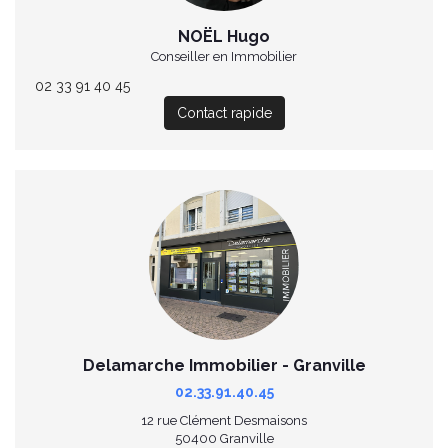
NOËL Hugo
Conseiller en Immobilier
02 33 91 40 45
Contact rapide
Delamarche Immobilier - Granville
02.33.91.40.45
12 rue Clément Desmaisons
50400 Granville