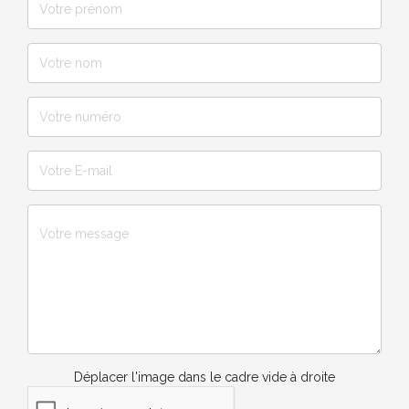
Déplacer l'image dans le cadre vide à droite