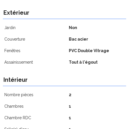
Extérieur
Jardin
Non
Couverture
Bac acier
Fenêtres
PVC Double Vitrage
Assainissement
Tout à l'égout
Intérieur
Nombre pièces
2
Chambres
1
Chambre RDC
1