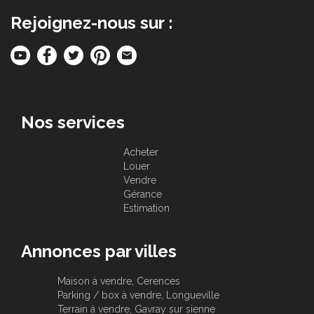
Rejoignez-nous sur :
Nos services
Acheter
Louer
Vendre
Gérance
Estimation
Annonces par villes
Maison à vendre, Cerences
Parking / box à vendre, Longueville
Terrain à vendre, Gavray sur sienne