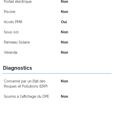
Portail électrique
Non
Piscine
Non
Accès PMR
Oui
Sous-sol
Non
Panneau Solaire
Non
Véranda
Non
Diagnostics
Concerné par un Etat des
Non
Risques et Pollutions (ERP)
Soumis à l'affichage du DPE
Non