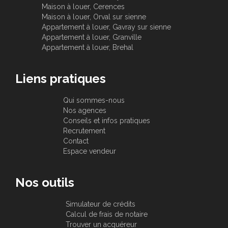
Maison à louer, Cerences
Maison à louer, Orval sur sienne
Appartement à louer, Gavray sur sienne
Appartement à louer, Granville
Appartement à louer, Brehal
Liens pratiques
Qui sommes-nous
Nos agences
Conseils et infos pratiques
Recrutement
Contact
Espace vendeur
Nos outils
Simulateur de crédits
Calcul de frais de notaire
Trouver un acquéreur