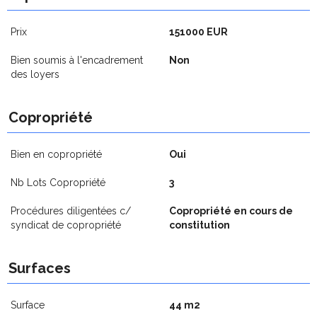
Prix
151000 EUR
Bien soumis à l'encadrement
Non
des loyers
Copropriété
Bien en copropriété
Oui
Nb Lots Copropriété
3
Procédures diligentées c/
Copropriété en cours de
syndicat de copropriété
constitution
Surfaces
Surface
44 m2