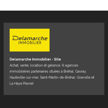
Delamarche Immobilier - Site
Achat, vente, location et gérance. 6 agences
immobilières partenaires situées à Bréhal, Gavray,
Hauteville-sur-mer, Saint-Martin-de-Bréhal, Granville et
La Haye Pesnel