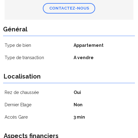
CONTACTEZ-NOUS
Général
Type de bien
Appartement
Type de transaction
A vendre
Localisation
Rez de chaussée
Oui
Dernier Etage
Non
Accès Gare
3 min
Aspects financiers