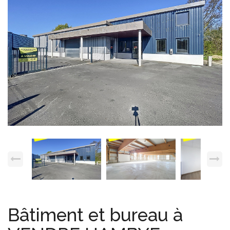
Espace client
Nous contacter
Bâtiment et bureau à