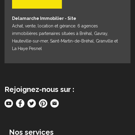
Delamarche Immobilier - Site
Achat, vente, location et gérance. 6 agences
immobilières partenaires situées à Bréhal, Gavray,
Hauteville-sur-mer, Saint-Martin-de-Bréhal, Granville et
La Haye Pesnel
Rejoignez-nous sur :
Nos services