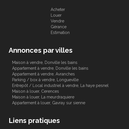
Acheter
Louer
Vendre
Gérance
Estimation
Annonces par villes
Maison à vendre, Donville les bains
Appartement à vendre, Donville les bains
Appartement à vendre, Avranches
Parking / box à vendre, Longueville
Entrepôt / Local industriel à vendre, La haye pesnel
Maison à louer, Cerences
Maison à louer, La meurdraquiere
Appartement à louer, Gavray sur sienne
Liens pratiques