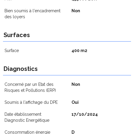
Bien soumis à l'encadrement
Non
des loyers
Surfaces
Surface
400 m2
Diagnostics
Concerné par un Etat des
Non
Risques et Pollutions (ERP)
Soumis à l'affichage du DPE
Oui
Date établissement
17/10/2024
Diagnostic Energétique
Consommation énergie
D