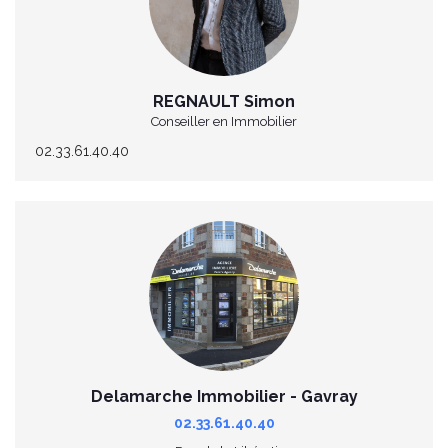
REGNAULT Simon
Conseiller en Immobilier
02.33.61.40.40
Delamarche Immobilier - Gavray
02.33.61.40.40