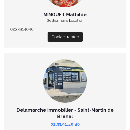
MINGUET Mathilde
Gestionnaire Location
0233914040
Contact rapide
Delamarche Immobilier - Saint-Martin de
Bréhal
02.33.91.40.40