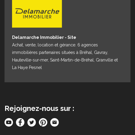
Delamarche Immobilier - Site
Achat, vente, location et gérance. 6 agences
immobilières partenaires situées à Bréhal, Gavray,
Hauteville-sur-mer, Saint-Martin-de-Bréhal, Granville et
La Haye Pesnel
Rejoignez-nous sur :