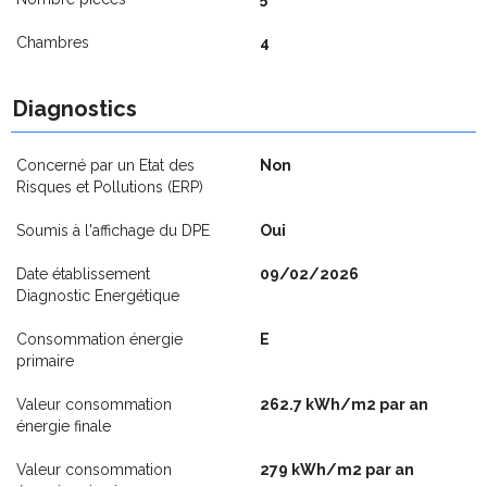
Chambres
4
Diagnostics
Concerné par un Etat des
Non
Risques et Pollutions (ERP)
Soumis à l'affichage du DPE
Oui
Date établissement
09/02/2026
Diagnostic Energétique
Consommation énergie
E
primaire
Valeur consommation
262.7 kWh/m2 par an
énergie finale
Valeur consommation
279 kWh/m2 par an