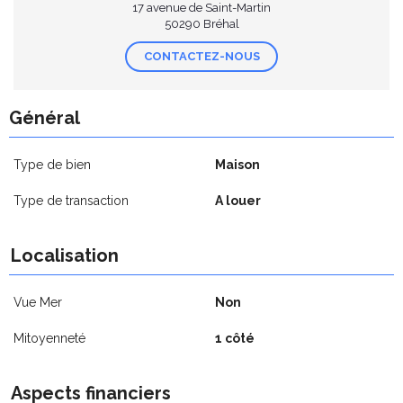
17 avenue de Saint-Martin
50290 Bréhal
CONTACTEZ-NOUS
Général
Type de bien
Maison
Type de transaction
A louer
Localisation
Vue Mer
Non
Mitoyenneté
1 côté
Aspects financiers