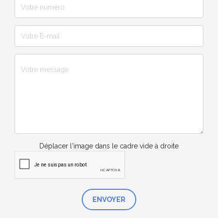
Déplacer l'image dans le cadre vide à droite
ENVOYER