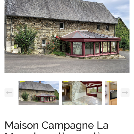
Espace client
Nous contacter
Maison Campagne La