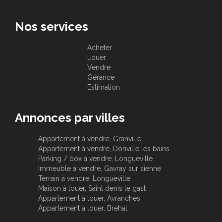
Nos services
Acheter
Louer
Vendre
Gérance
Estimation
Annonces par villes
Appartement à vendre, Granville
Appartement à vendre, Donville les bains
Parking / box à vendre, Longueville
Immeuble à vendre, Gavray sur sienne
Terrain à vendre, Longueville
Maison à louer, Saint denis le gast
Appartement à louer, Avranches
Appartement à louer, Brehal