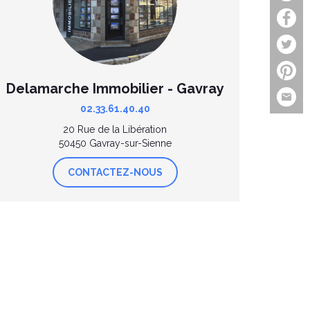
Delamarche Immobilier - Gavray
02.33.61.40.40
20 Rue de la Libération
50450 Gavray-sur-Sienne
CONTACTEZ-NOUS