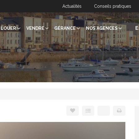
Actualités
Conseils pratiques
E
LOUER
VENDRE
GÉRANCE
NOS AGENCES